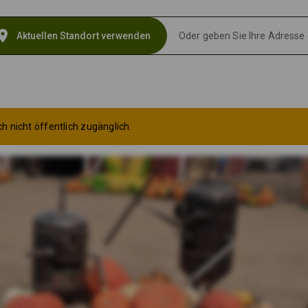
ation_on
Aktuellen Standort verwenden
h nicht öffentlich zugänglich.