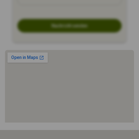
Nachricht senden
Startseite