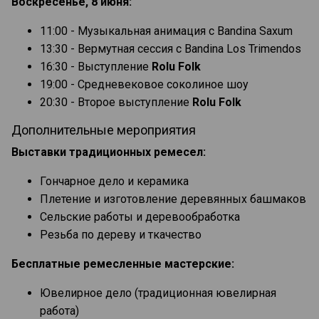
Воскресенье, 8 июня:
11:00 - Музыкальная анимация с Bandina Saxum
13:30 - Вермутная сессия с Bandina Los Trimendos
16:30 - Выступление
Rolu Folk
19:00 - Средневековое соколиное шоу
20:30 - Второе выступление
Rolu Folk
Дополнительные мероприятия
Выставки традиционных ремесел:
Гончарное дело и керамика
Плетение и изготовление деревянных башмаков
Сельские работы и деревообработка
Резьба по дереву и ткачество
Бесплатные ремесленные мастерские:
Ювелирное дело (традиционная ювелирная
работа)