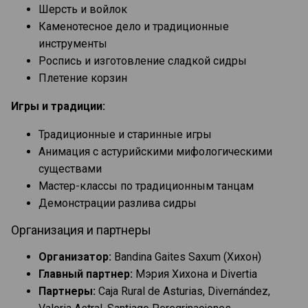
Шерсть и войлок
Каменотесное дело и традиционные
инструменты
Роспись и изготовление сладкой сидры
Плетение корзин
Игры и традиции:
Традиционные и старинные игры
Анимация с астурийскими мифологическими
существами
Мастер-классы по традиционным танцам
Демонстрации разлива сидры
Организация и партнеры
Организатор:
Bandina Gaites Saxum (Хихон)
Главный партнер:
Мэрия Хихона и Divertia
Партнеры:
Caja Rural de Asturias, Divernández,