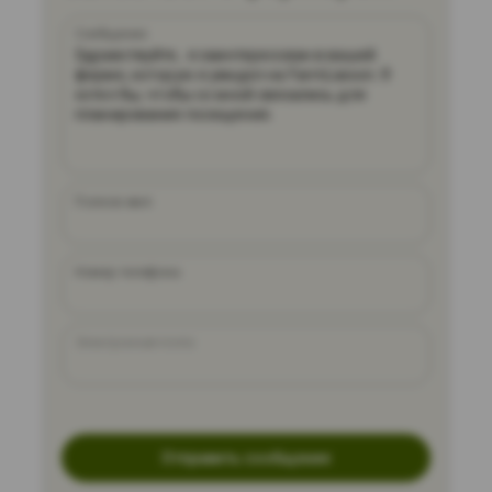
Сообщение
Полное имя
Номер телефона
Электронная почта
Отправить сообщение