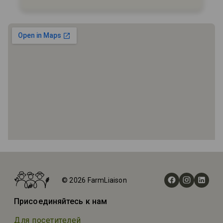
Главная
Фермы
© 2026 FarmLiaison
Anderson Farms
Присоединяйтесь к нам
Для посетителей