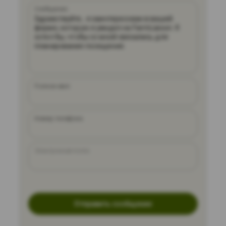
Сообщение
Полное имя
Номер телефона
Электронная почта
Отправить сообщение