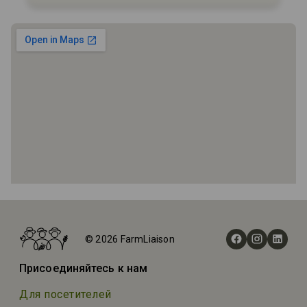
Главная
Фермы
© 2026 FarmLiaison
Applewood Farm
Присоединяйтесь к нам
Для посетителей