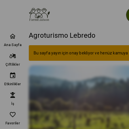
Agroturismo Lebredo
Ana Sayfa
Bu sayfa yayın için onay bekliyor ve henüz kamuya a
Çiftlikler
Etkinlikler
İş
Favoriler