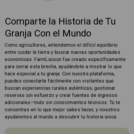
Comparte la Historia de Tu
Granja Con el Mundo
Como agricultores, entendemos el difícil equilibrio
entre cuidar la tierra y buscar nuevas oportunidades
económicas. FarmLiaison fue creado específicamente
para cerrar esta brecha, ayudándote a mostrar lo que
hace especial a tu granja. Con nuestra plataforma,
puedes conectarte fácilmente con visitantes que
buscan experiencias rurales auténticas, gestionar
reservas sin esfuerzo y crear fuentes de ingresos
adicionales—todo sin conocimientos técnicos. Tú te
concentras en lo que mejor sabes hacer, y nosotros
ayudaremos al mundo a descubrir tu historia única.