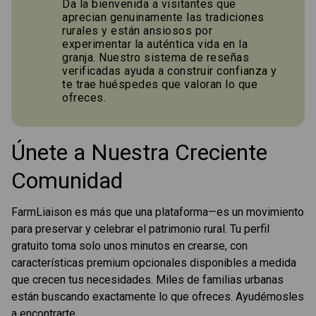
Da la bienvenida a visitantes que
aprecian genuinamente las tradiciones
rurales y están ansiosos por
experimentar la auténtica vida en la
granja. Nuestro sistema de reseñas
verificadas ayuda a construir confianza y
te trae huéspedes que valoran lo que
ofreces.
Únete a Nuestra Creciente
Comunidad
FarmLiaison es más que una plataforma—es un movimiento
para preservar y celebrar el patrimonio rural. Tu perfil
gratuito toma solo unos minutos en crearse, con
características premium opcionales disponibles a medida
que crecen tus necesidades. Miles de familias urbanas
están buscando exactamente lo que ofreces. Ayudémosles
a encontrarte.