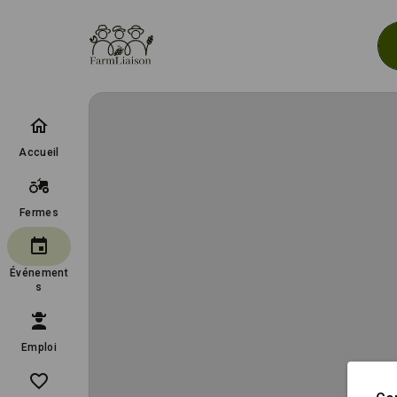
Accueil
Fermes
Événement
s
Emploi