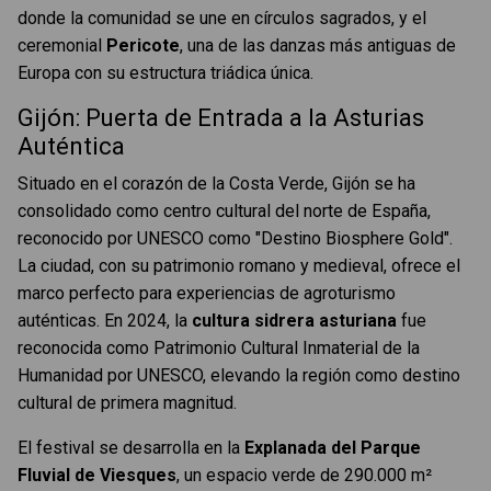
donde la comunidad se une en círculos sagrados, y el
ceremonial
Pericote
, una de las danzas más antiguas de
Europa con su estructura triádica única.
Gijón: Puerta de Entrada a la Asturias
Auténtica
Situado en el corazón de la Costa Verde, Gijón se ha
consolidado como centro cultural del norte de España,
reconocido por UNESCO como "Destino Biosphere Gold".
La ciudad, con su patrimonio romano y medieval, ofrece el
marco perfecto para experiencias de agroturismo
auténticas. En 2024, la
cultura sidrera asturiana
fue
reconocida como Patrimonio Cultural Inmaterial de la
Humanidad por UNESCO, elevando la región como destino
cultural de primera magnitud.
El festival se desarrolla en la
Explanada del Parque
Fluvial de Viesques
, un espacio verde de 290.000 m²