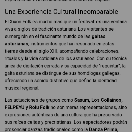
Una Experiencia Cultural Incomparable
El Xixón Folk es mucho más que un festival: es una ventana
viva a siglos de tradición asturiana. Los visitantes se
sumergirán en el fascinante mundo de las
gaitas
asturianas
, instrumentos que han resonado en estas
tierras desde el siglo XIII, acompañando celebraciones,
rituales y la vida cotidiana de los asturianos. Con su técnica
única de digitación cerrada y su capacidad de "requintar", la
gaita asturiana se distingue de sus homólogas gallegas,
ofreciendo un sonido distintivo que define la identidad
musical regional.
Las actuaciones de grupos como
Saxum, Los Collaínos,
FELPEYU y Rolu Folk
no son meras representaciones, sino
expresiones auténticas de una cultura que ha preservado
sus raíces celtas y precristianas. Los espectadores podrán
presenciar danzas tradicionales como la
Danza Prima
,