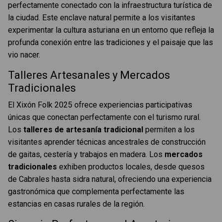
perfectamente conectado con la infraestructura turística de
la ciudad. Este enclave natural permite a los visitantes
experimentar la cultura asturiana en un entorno que refleja la
profunda conexión entre las tradiciones y el paisaje que las
vio nacer.
Talleres Artesanales y Mercados
Tradicionales
El Xixón Folk 2025 ofrece experiencias participativas
únicas que conectan perfectamente con el turismo rural.
Los
talleres de artesanía tradicional
permiten a los
visitantes aprender técnicas ancestrales de construcción
de gaitas, cestería y trabajos en madera. Los
mercados
tradicionales
exhiben productos locales, desde quesos
de Cabrales hasta sidra natural, ofreciendo una experiencia
gastronómica que complementa perfectamente las
estancias en casas rurales de la región.