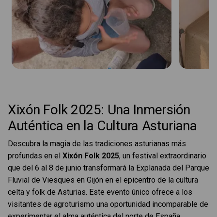
Xixón Folk 2025: Una Inmersión
Auténtica en la Cultura Asturiana
Descubra la magia de las tradiciones asturianas más
profundas en el
Xixón Folk 2025
, un festival extraordinario
que del 6 al 8 de junio transformará la Explanada del Parque
Fluvial de Viesques en Gijón en el epicentro de la cultura
celta y folk de Asturias. Este evento único ofrece a los
visitantes de agroturismo una oportunidad incomparable de
experimentar el alma auténtica del norte de España.