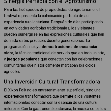
Sinergia Perfecta con el Agroturismo
Para los huéspedes de propiedades de agroturismo, el
festival representa la culminación perfecta de su
experiencia rural asturiana. Después de días participando
en actividades agrícolas tradicionales, los visitantes
pueden sumergirse en las expresiones culturales que han
definido estas prácticas durante generaciones. La
programación incluye
demostraciones de escanciar
sidra
, la técnica tradicional de servido que es todo un arte,
y
juegos populares
que conectan con las celebraciones
comunitarias que históricamente marcaban los ciclos
agrícolas.
Una Inversión Cultural Transformadora
El Xixón Folk no es entretenimiento superficial, sino una
experiencia transformadora que permite a los visitantes
internacionales conectar con la esencia de una cultura
milenaria. Con la gastronomía asturiana, la música celta, los