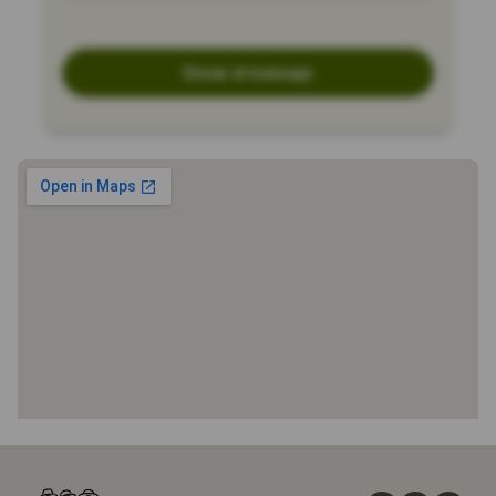
Enviar el mensaje
Inicio