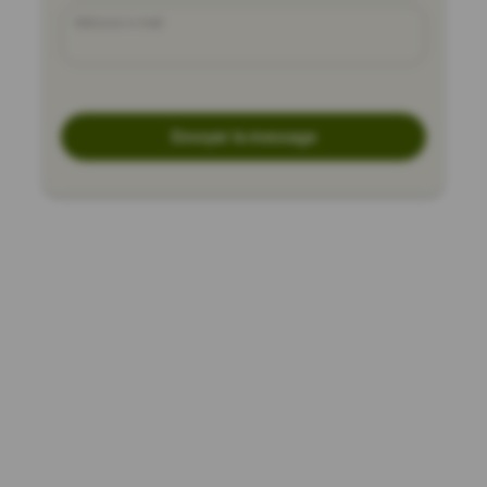
Adresse e-mail
Envoyer le message